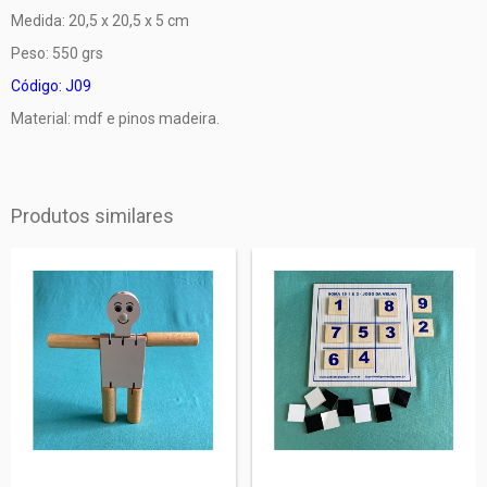
Medida: 20,5 x 20,5 x 5 cm
Peso: 550 grs
Código: J09
Material: mdf e pinos madeira.
Produtos similares