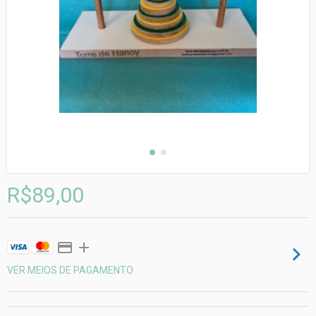
R$89,00
VER MEIOS DE PAGAMENTO