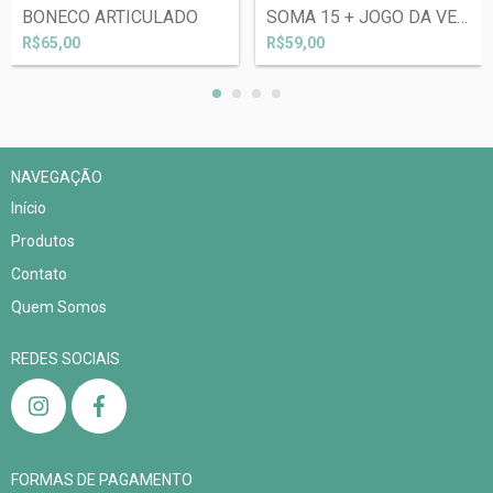
BONECO ARTICULADO
SOMA 15 + JOGO DA VELHA
R$65,00
R$59,00
NAVEGAÇÃO
Início
Produtos
Contato
Quem Somos
REDES SOCIAIS
FORMAS DE PAGAMENTO