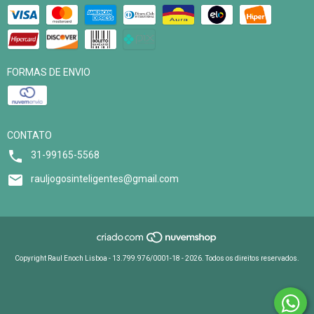
FORMAS DE ENVIO
CONTATO
31-99165-5568
rauljogosinteligentes@gmail.com
Copyright Raul Enoch Lisboa - 13.799.976/0001-18 - 2026. Todos os direitos reservados.