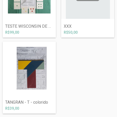
TESTE WISCONSIN DE CARTAS
XXX
R$99,00
R$50,00
TANGRAN - T - colorido
R$39,00