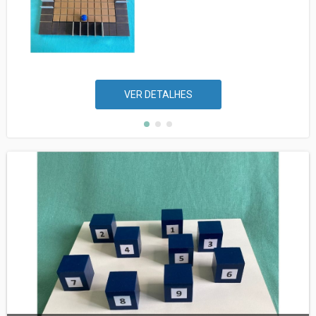
VER DETALHES