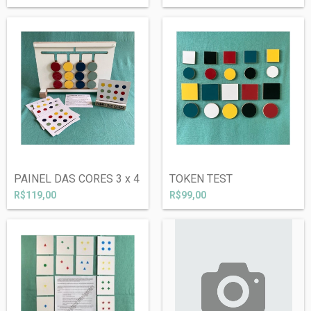
PAINEL DAS CORES 3 x 4
TOKEN TEST
R$119,00
R$99,00