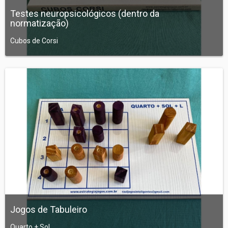
Testes neuropsicológicos (dentro da
normatização)
Cubos de Corsi
Jogos de Tabuleiro
Quarto + Sol