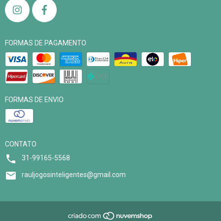
FORMAS DE PAGAMENTO
FORMAS DE ENVIO
CONTATO
31-99165-5568
rauljogosinteligentes@gmail.com