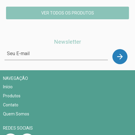
VER TODOS OS PRODUTOS
Newsletter
NAVEGAÇÃO
Início
Produtos
Contato
Quem Somos
REDES SOCIAIS