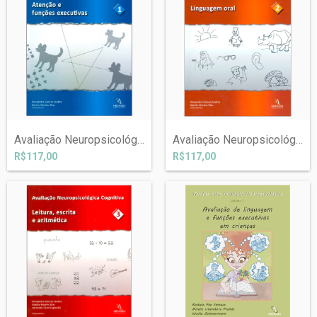
Avaliação Neuropsicológica Cognitiva (1)...
Avaliação Neuropsicológica Cognitiva (2)...
R$117,00
R$117,00