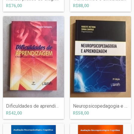
R$76,00
R$88,00
Dificuldades de aprendizagem na relação...
Neuropsicopedagogia e aprendizagem - con...
R$42,00
R$58,00