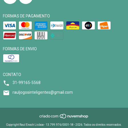
FORMAS DE PAGAMENTO
FORMAS DE ENVIO
CONTATO
31-99165-5568
rauljogosinteligentes@gmail.com
Copyright Raul Enoch Lisboa - 13.799.976/0001-18 - 2026. Todos os direitos reservados.