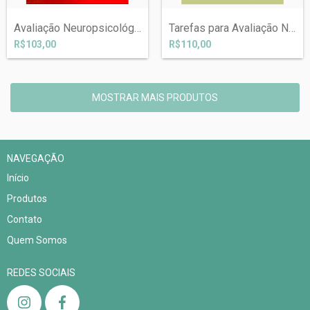
Avaliação Neuropsicológica Cognitiva (3)...
Tarefas para Avaliação Neuropsicológica...
R$103,00
R$110,00
MOSTRAR MAIS PRODUTOS
NAVEGAÇÃO
Início
Produtos
Contato
Quem Somos
REDES SOCIAIS