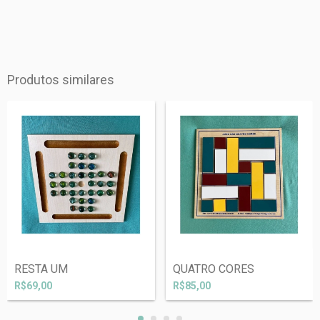
Produtos similares
RESTA UM
QUATRO CORES
R$69,00
R$85,00