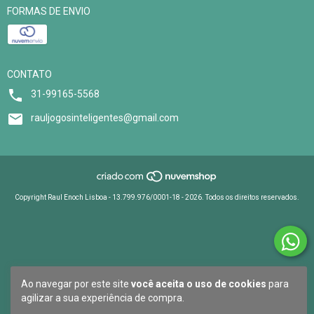
FORMAS DE ENVIO
CONTATO
31-99165-5568
rauljogosinteligentes@gmail.com
Copyright Raul Enoch Lisboa - 13.799.976/0001-18 - 2026. Todos os direitos reservados.
Ao navegar por este site
você aceita o uso de cookies
para
agilizar a sua experiência de compra.