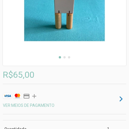
R$65,00
VER MEIOS DE PAGAMENTO