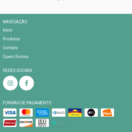
NAVEGAÇÃO
Início
Produtos
Contato
Quem Somos
REDES SOCIAIS
FORMAS DE PAGAMENTO