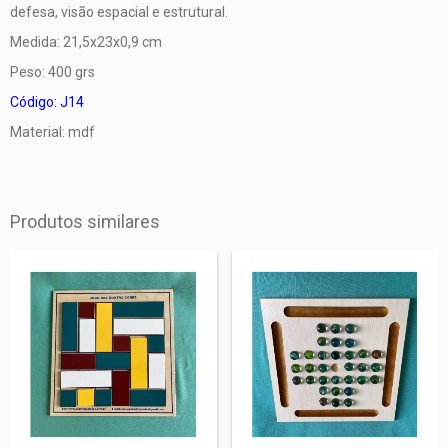
defesa, visão espacial e estrutural.
Medida: 21,5x23x0,9 cm
Peso: 400 grs
Código: J14
Material: mdf
Produtos similares