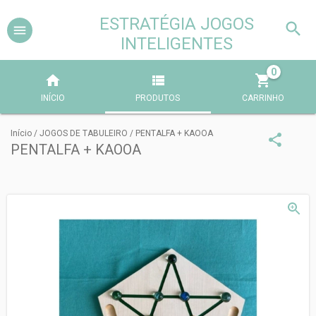
ESTRATÉGIA JOGOS
INTELIGENTES
0
INÍCIO
PRODUTOS
CARRINHO
Início
/
JOGOS DE TABULEIRO
/
PENTALFA + KAOOA
PENTALFA + KAOOA