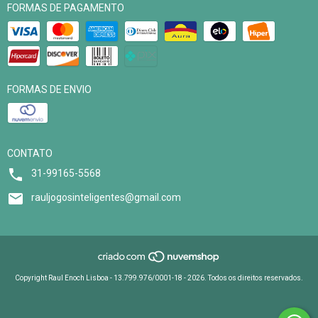
FORMAS DE PAGAMENTO
FORMAS DE ENVIO
CONTATO
31-99165-5568
rauljogosinteligentes@gmail.com
Copyright Raul Enoch Lisboa - 13.799.976/0001-18 - 2026. Todos os direitos reservados.