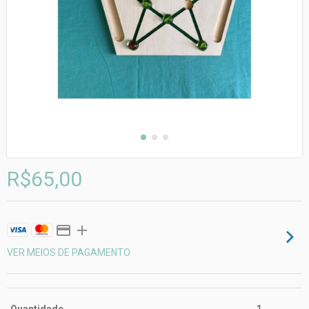
R$65,00
VER MEIOS DE PAGAMENTO