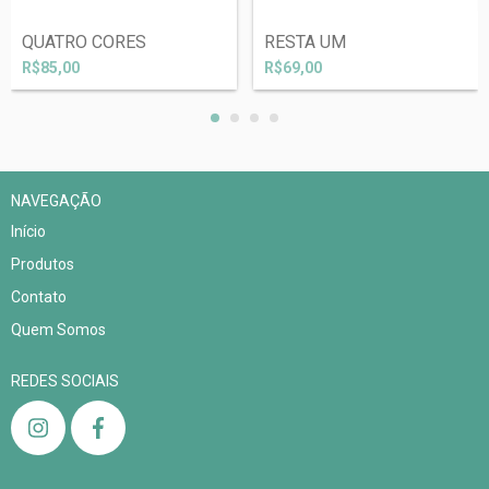
QUATRO CORES
RESTA UM
R$85,00
R$69,00
NAVEGAÇÃO
Início
Produtos
Contato
Quem Somos
REDES SOCIAIS