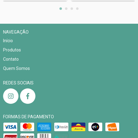
NAVEGAÇÃO
Início
Produtos
Contato
Quem Somos
REDES SOCIAIS
FORMAS DE PAGAMENTO