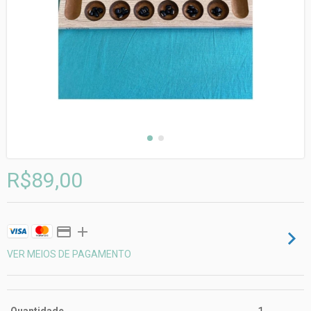
R$89,00
VER MEIOS DE PAGAMENTO