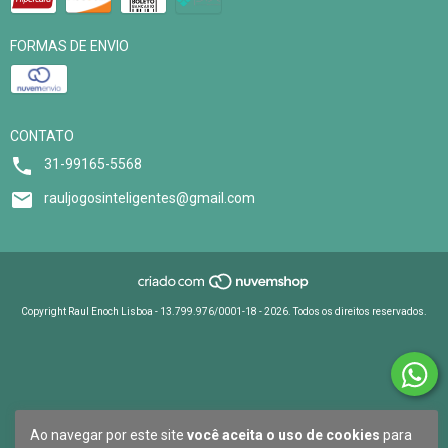
FORMAS DE ENVIO
CONTATO
31-99165-5568
rauljogosinteligentes@gmail.com
Copyright Raul Enoch Lisboa - 13.799.976/0001-18 - 2026. Todos os direitos reservados.
Ao navegar por este site
você aceita o uso de cookies
para