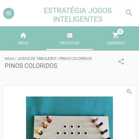
ESTRATÉGIA JOGOS
INTELIGENTES
0
INÍCIO
PRODUTOS
CARRINHO
Início
/
JOGOS DE TABULEIRO
/
PINOS COLORIDOS
PINOS COLORIDOS