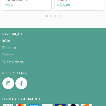
R$29,00
R$55,00
NAVEGAÇÃO
Início
Produtos
Contato
Quem Somos
REDES SOCIAIS
FORMAS DE PAGAMENTO