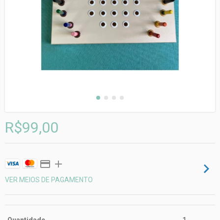
R$99,00
VER MEIOS DE PAGAMENTO