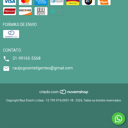
FORMAS DE ENVIO
CONTATO
31-99165-5568
rauljogosinteligentes@gmail.com
Copyright Raul Enoch Lisboa - 13.799.976/0001-18 - 2026. Todos os direitos reservados.