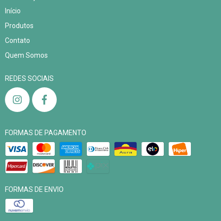
Início
Produtos
Contato
Quem Somos
REDES SOCIAIS
FORMAS DE PAGAMENTO
FORMAS DE ENVIO