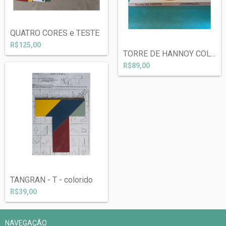
QUATRO CORES e TESTE
R$125,00
TORRE DE HANNOY COLORIDA
R$89,00
TANGRAN - T - colorido
R$39,00
NAVEGAÇÃO