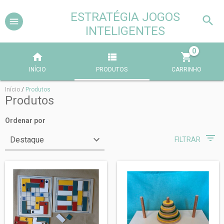
ESTRATÉGIA JOGOS
INTELIGENTES
0
INÍCIO
PRODUTOS
CARRINHO
Início
/
Produtos
Produtos
Ordenar por
FILTRAR