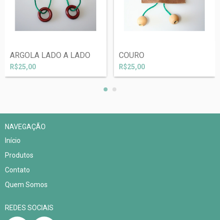
ARGOLA LADO A LADO
COURO
R$25,00
R$25,00
NAVEGAÇÃO
Início
Produtos
Contato
Quem Somos
REDES SOCIAIS