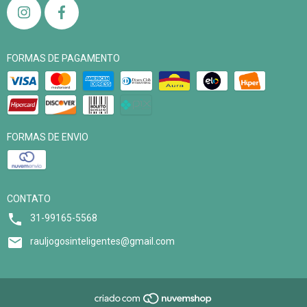
FORMAS DE PAGAMENTO
FORMAS DE ENVIO
CONTATO
31-99165-5568
rauljogosinteligentes@gmail.com