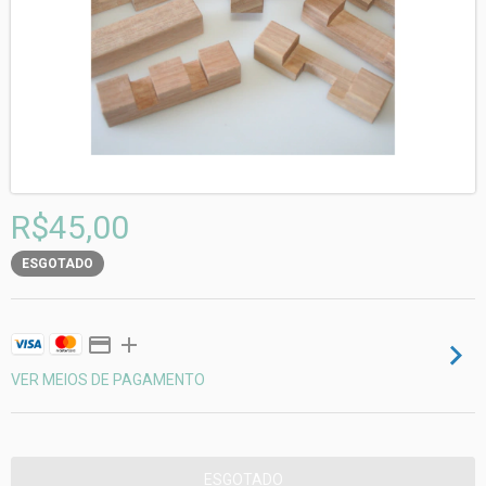
R$45,00
ESGOTADO
VER MEIOS DE PAGAMENTO