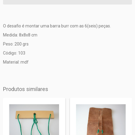
O desafio é montar uma barra burr com as 6(seis) peças.
Medida: 8x8x8 cm
Peso: 200 grs
Código: 103
Material: mdf
Produtos similares